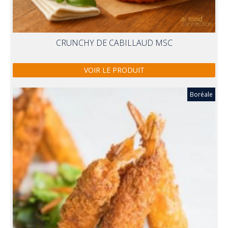
CRUNCHY DE CABILLAUD MSC
VOIR LE PRODUIT
Boréale