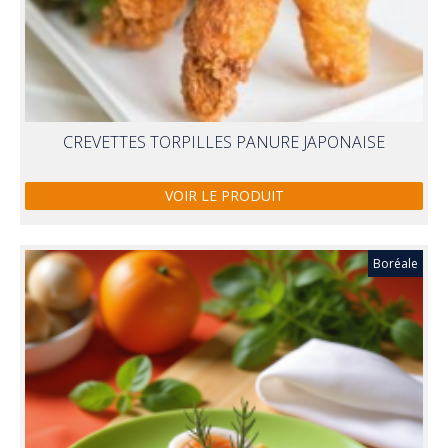
CREVETTES TORPILLES PANURE JAPONAISE
VOIR LE PRODUIT
Boréale