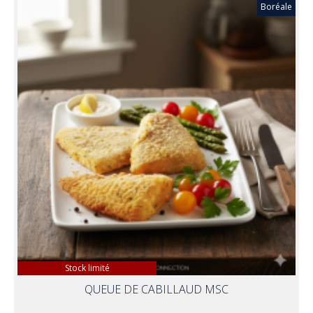
Boréale
Stock limité
QUEUE DE CABILLAUD MSC