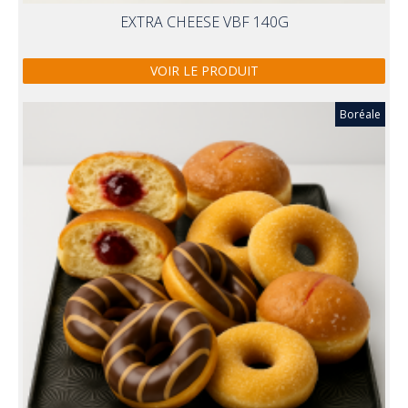
EXTRA CHEESE VBF 140G
VOIR LE PRODUIT
Boréale