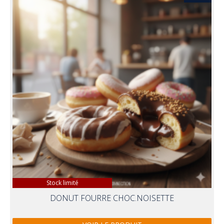
Stock limité
DONUT FOURRE CHOC.NOISETTE