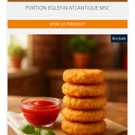
PORTION EGLEFIN ATLANTIQUE MSC
VOIR LE PRODUIT
Boréale