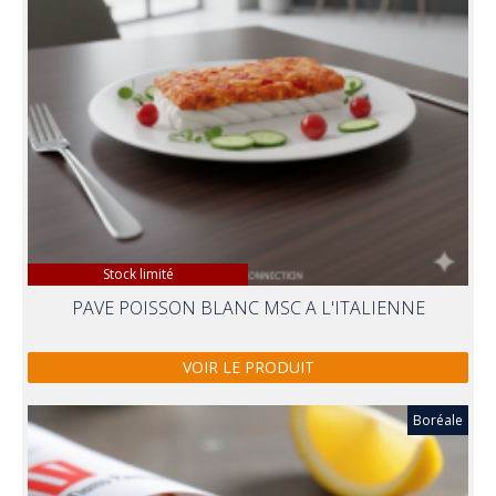
Stock limité
PAVE POISSON BLANC MSC A L'ITALIENNE
VOIR LE PRODUIT
Boréale