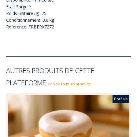
Etat: Surgelé
Poids unitaire (g): 75
Conditionnement: 3.6 kg
Référence: FRBERX7272
AUTRES PRODUITS DE CETTE
PLATEFORME
>> Voir tous les produits
Boréale