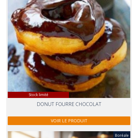
Stock limité
DONUT FOURRE CHOCOLAT
VOIR LE PRODUIT
Boréale