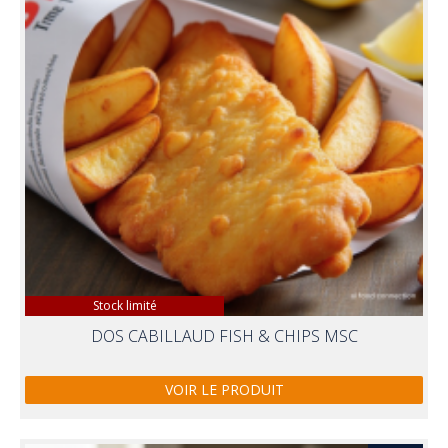
Stock limité
DOS CABILLAUD FISH & CHIPS MSC
VOIR LE PRODUIT