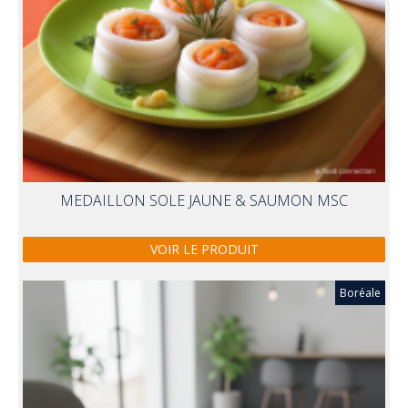
MEDAILLON SOLE JAUNE & SAUMON MSC
VOIR LE PRODUIT
Boréale