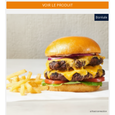
VOIR LE PRODUIT
Boréale