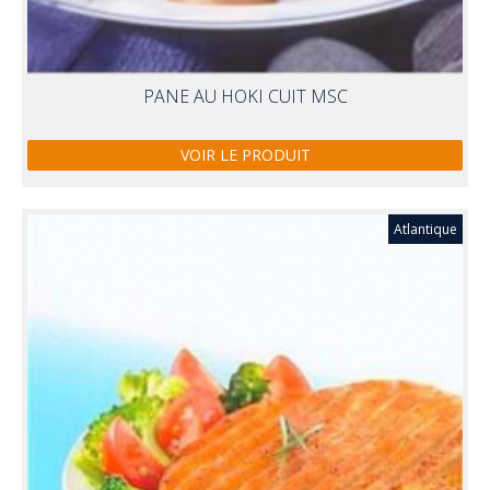
PANE AU HOKI CUIT MSC
VOIR LE PRODUIT
Atlantique