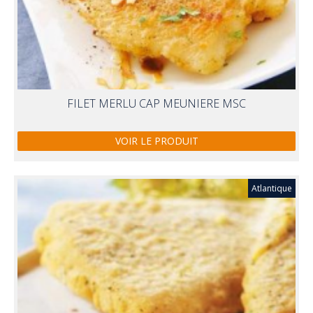
FILET MERLU CAP MEUNIERE MSC
VOIR LE PRODUIT
Atlantique