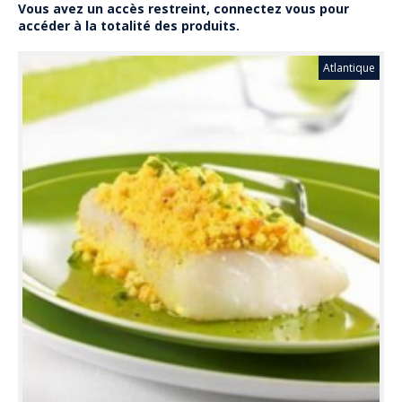
Vous avez un accès restreint, connectez vous pour
accéder à la totalité des produits.
Atlantique