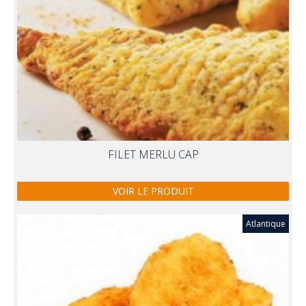
FILET MERLU CAP
VOIR LE PRODUIT
Atlantique