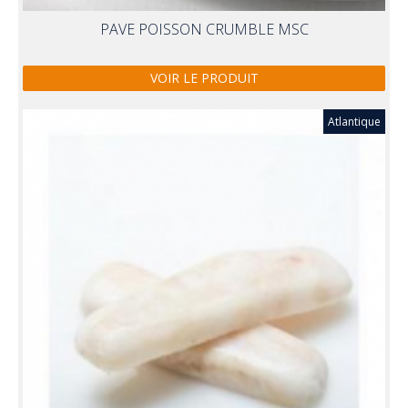
PAVE POISSON CRUMBLE MSC
VOIR LE PRODUIT
Atlantique