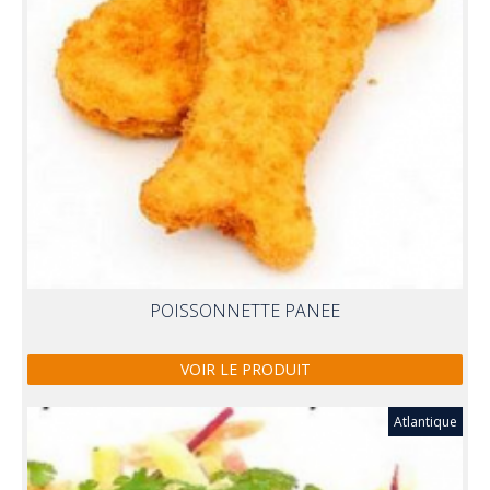
POISSONNETTE PANEE
VOIR LE PRODUIT
Atlantique