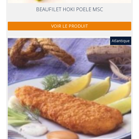
BEAUFILET HOKI POELE MSC
VOIR LE PRODUIT
Atlantique