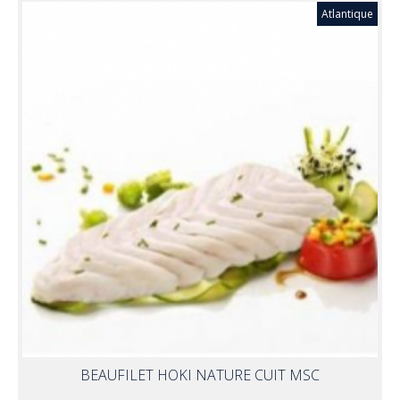
Atlantique
BEAUFILET HOKI NATURE CUIT MSC