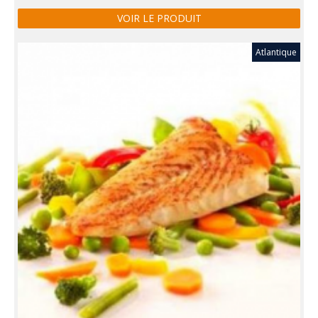
VOIR LE PRODUIT
Atlantique