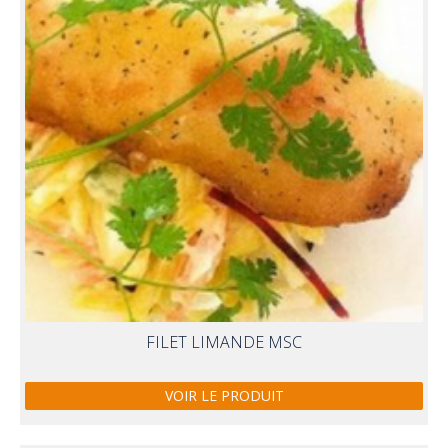
FILET LIMANDE MSC
VOIR LE PRODUIT