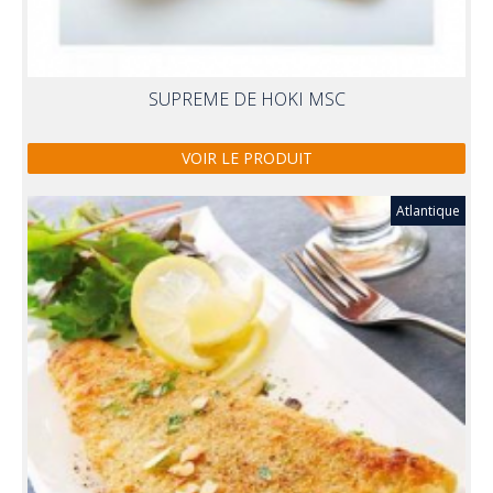
SUPREME DE HOKI MSC
VOIR LE PRODUIT
Atlantique