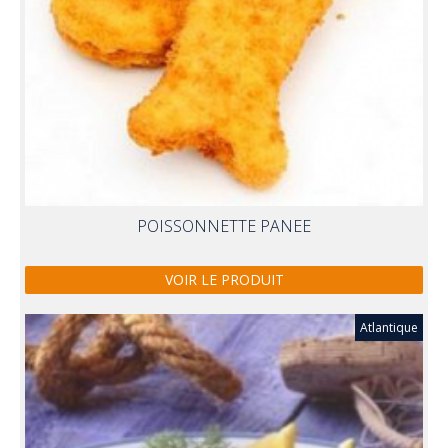
POISSONNETTE PANEE
VOIR LE PRODUIT
Atlantique