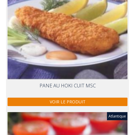
PANE AU HOKI CUIT MSC
VOIR LE PRODUIT
Atlantique