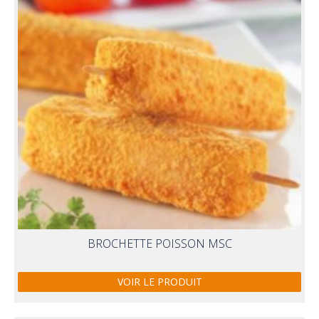
BROCHETTE POISSON MSC
VOIR LE PRODUIT