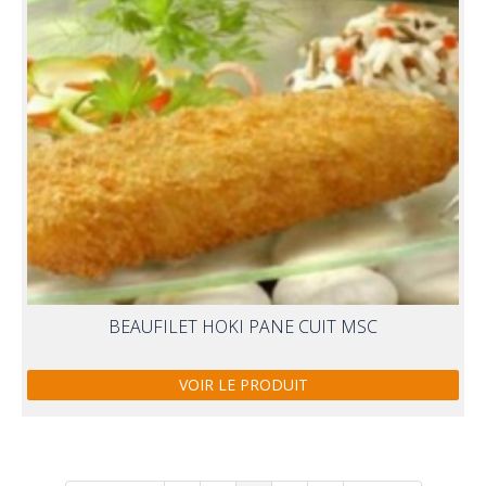
BEAUFILET HOKI PANE CUIT MSC
VOIR LE PRODUIT