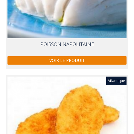
POISSON NAPOLITAINE
VOIR LE PRODUIT
Atlantique