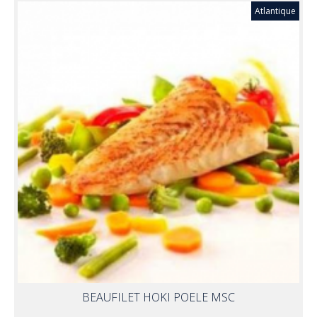
Atlantique
BEAUFILET HOKI POELE MSC