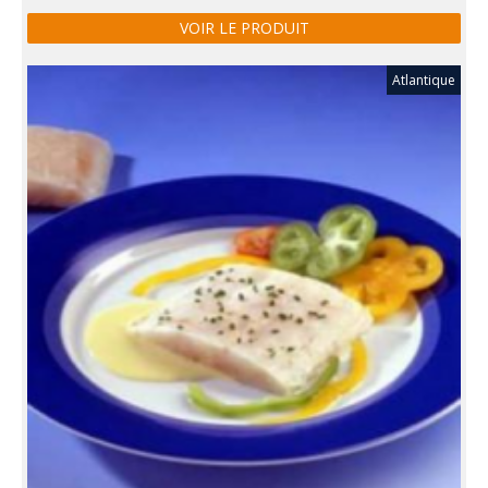
VOIR LE PRODUIT
Atlantique