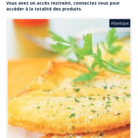
Vous avez un accès restreint, connectez vous pour
accéder à la totalité des produits.
Atlantique