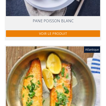
PANE POISSON BLANC
VOIR LE PRODUIT
Atlantique