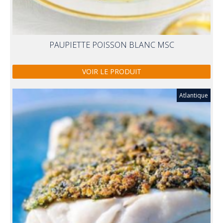
PAUPIETTE POISSON BLANC MSC
VOIR LE PRODUIT
Atlantique