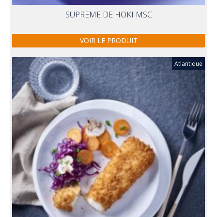
SUPREME DE HOKI MSC
VOIR LE PRODUIT
Atlantique