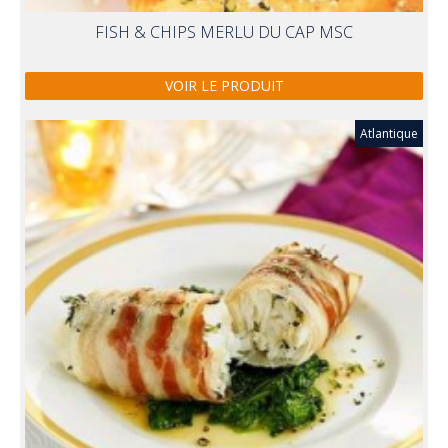
FISH & CHIPS MERLU DU CAP MSC
VOIR LE PRODUIT
Atlantique