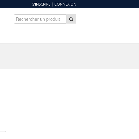
S'INSCRIRE
|
CONNEXION