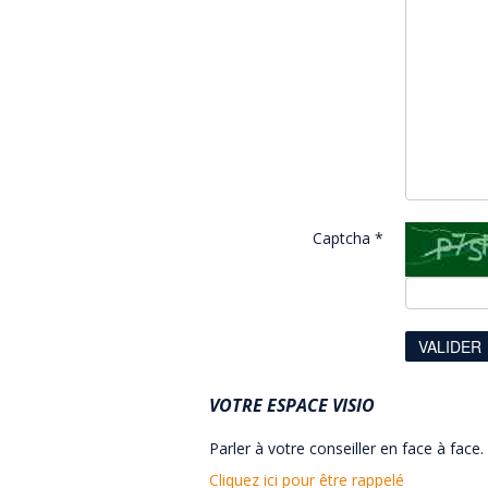
Captcha
*
VALIDER
VOTRE ESPACE VISIO
Parler à votre conseiller en face à face.
Cliquez ici pour être rappelé