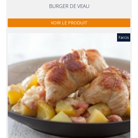
BURGER DE VEAU
VOIR LE PRODUIT
Farcis