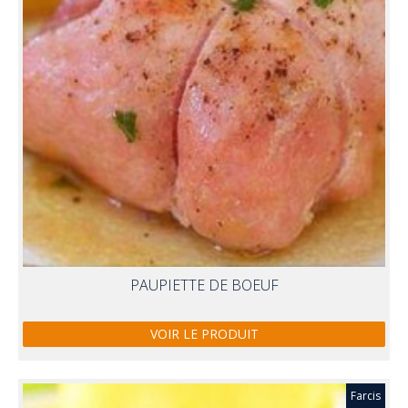
PAUPIETTE DE BOEUF
VOIR LE PRODUIT
Farcis