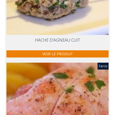
HACHE D'AGNEAU CUIT
VOIR LE PRODUIT
Farcis