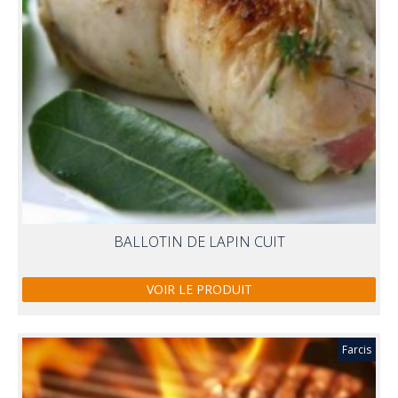
BALLOTIN DE LAPIN CUIT
VOIR LE PRODUIT
Farcis