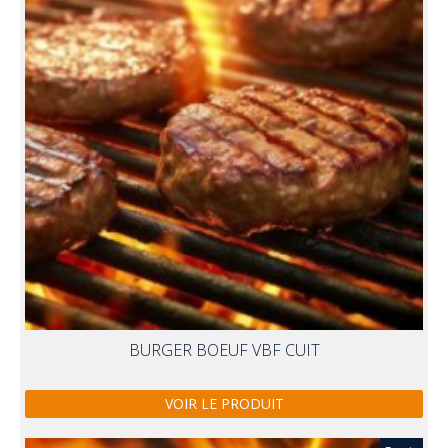
BURGER BOEUF VBF CUIT
VOIR LE PRODUIT