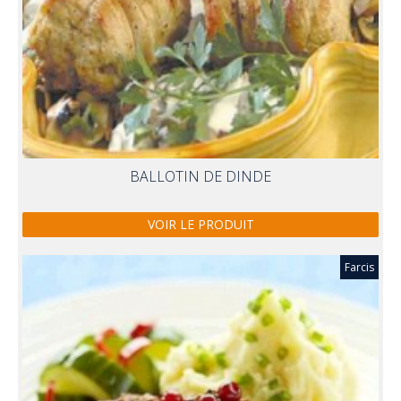
BALLOTIN DE DINDE
VOIR LE PRODUIT
Farcis