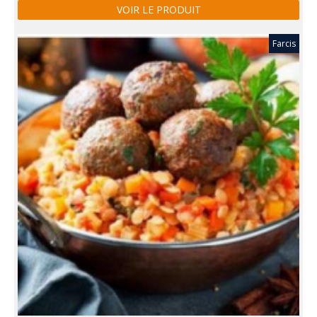
VOIR LE PRODUIT
Farcis