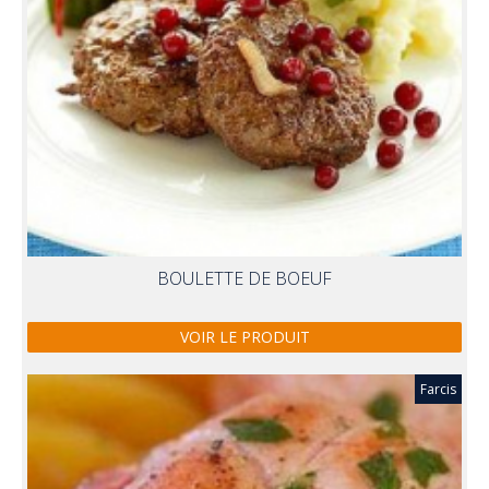
BOULETTE DE BOEUF
VOIR LE PRODUIT
Farcis