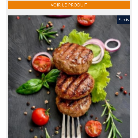
VOIR LE PRODUIT
Farcis