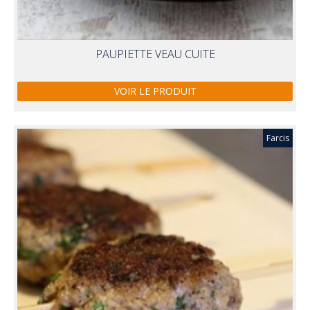
PAUPIETTE VEAU CUITE
VOIR LE PRODUIT
Farcis