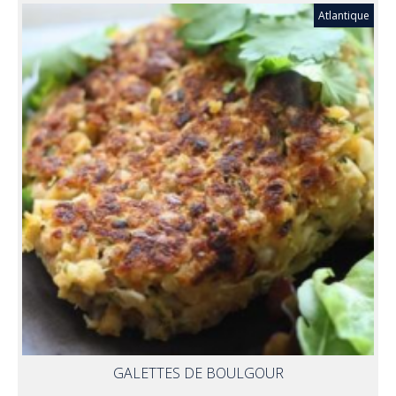
Atlantique
GALETTES DE BOULGOUR