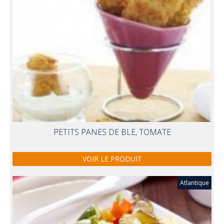
PETITS PANES DE BLE, TOMATE
VOIR LE PRODUIT
Atlantique