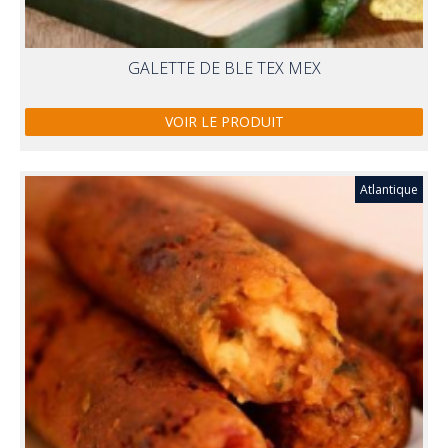
GALETTE DE BLE TEX MEX
VOIR LE PRODUIT
Atlantique