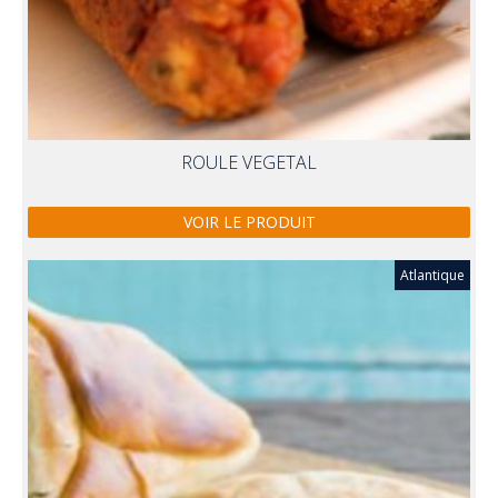
ROULE VEGETAL
VOIR LE PRODUIT
Atlantique