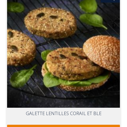
GALETTE LENTILLES CORAIL ET BLE