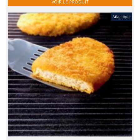
VOIR LE PRODUIT
Atlantique