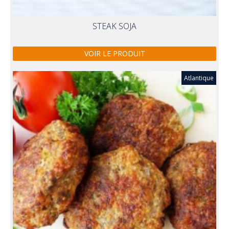
STEAK SOJA
VOIR LE PRODUIT
Atlantique