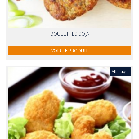
BOULETTES SOJA
VOIR LE PRODUIT
Atlantique