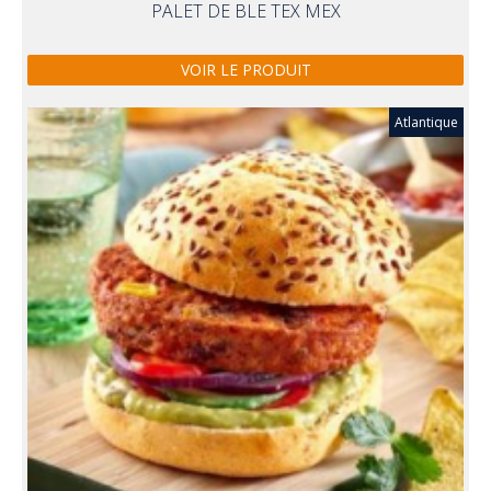
PALET DE BLE TEX MEX
VOIR LE PRODUIT
Atlantique