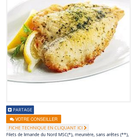
PARTAGE
VOTRE CONSEILLER
FICHE TECHNIQUE EN CLIQUANT ICI
Filets de limande du Nord MSC(*), meunière, sans arêtes (**),