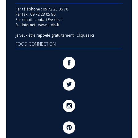
Par téléphone :
09 72 23 06 70
Par fax :
09 72 23 05 96
Par email :
contact@e-dis.fr
Sur Internet :
www.e-dis.fr
Je veux être rappelé gratuitement :
Cliquez ici
FOOD CONNECTION