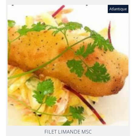
Atlantique
FILET LIMANDE MSC