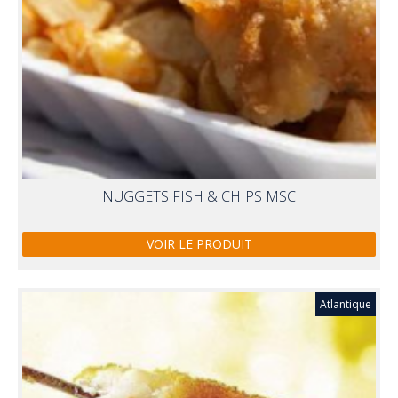
NUGGETS FISH & CHIPS MSC
VOIR LE PRODUIT
Atlantique