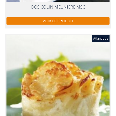
DOS COLIN MEUNIERE MSC
VOIR LE PRODUIT
Atlantique