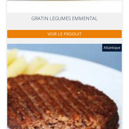
GRATIN LEGUMES EMMENTAL
VOIR LE PRODUIT
Atlantique