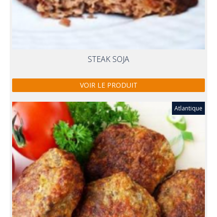
STEAK SOJA
VOIR LE PRODUIT
Atlantique