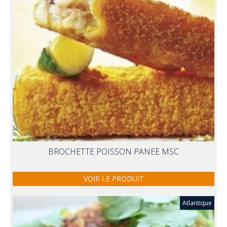
BROCHETTE POISSON PANEE MSC
VOIR LE PRODUIT
Atlantique