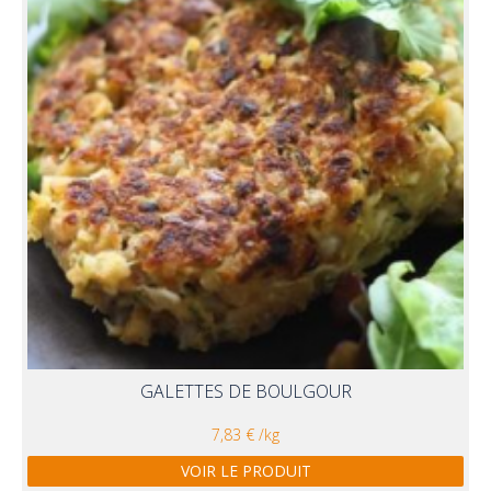
GALETTES DE BOULGOUR
7,83 € /kg
VOIR LE PRODUIT