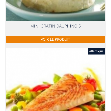
MINI GRATIN DAUPHINOIS
VOIR LE PRODUIT
Atlantique