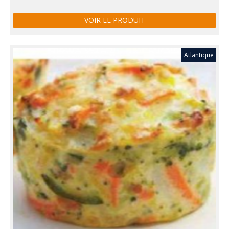
VOIR LE PRODUIT
Atlantique