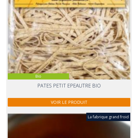
Bio
PATES PETIT EPEAUTRE BIO
VOIR LE PRODUIT
La fabrique grand froid