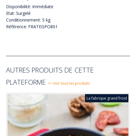
Disponibilité: Immédiate
Etat: Surgelé
Conditionnement: 5 kg
Référence: FRATEGPO801
AUTRES PRODUITS DE CETTE
PLATEFORME
>> Voir tous les produits
La fabrique grand froid