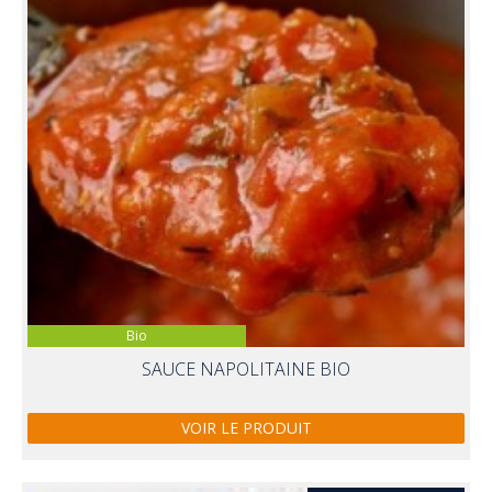
Bio
SAUCE NAPOLITAINE BIO
VOIR LE PRODUIT