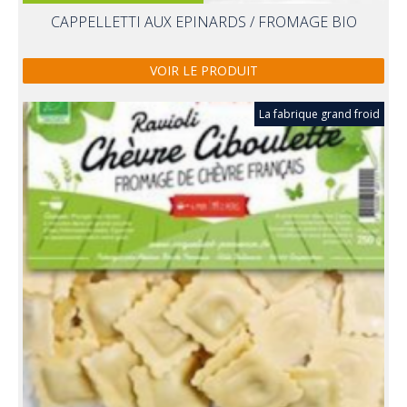
CAPPELLETTI AUX EPINARDS / FROMAGE BIO
VOIR LE PRODUIT
La fabrique grand froid