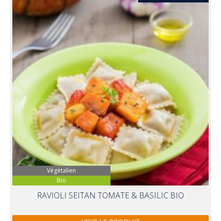
Végétalien
Bio
RAVIOLI SEITAN TOMATE & BASILIC BIO