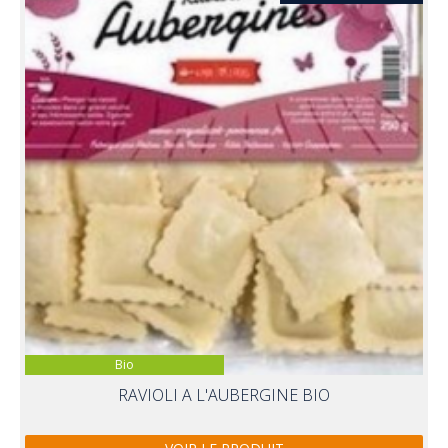
Bio
RAVIOLI A L'AUBERGINE BIO