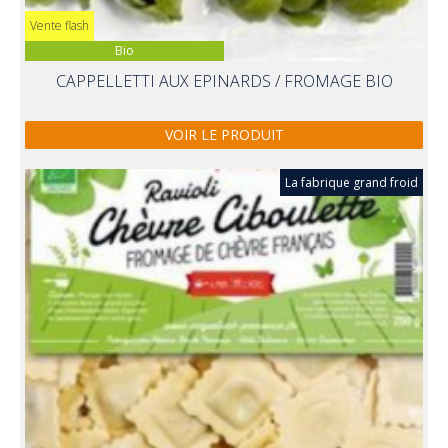
Vente flash
Bio
CAPPELLETTI AUX EPINARDS / FROMAGE BIO
VOIR LE PRODUIT
La fabrique grand froid