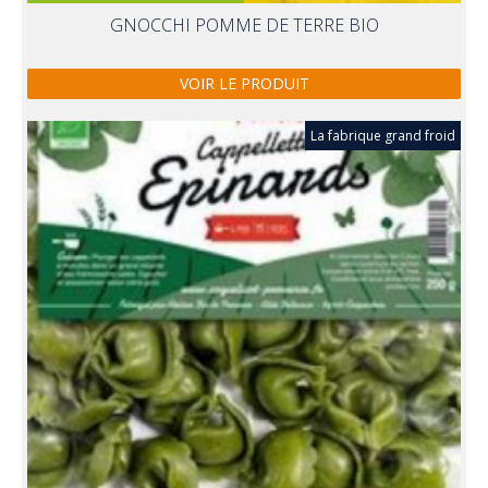
GNOCCHI POMME DE TERRE BIO
VOIR LE PRODUIT
La fabrique grand froid