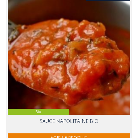
Bio
SAUCE NAPOLITAINE BIO
VOIR LE PRODUIT