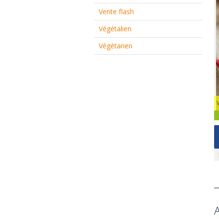
Vente flash
Végétalien
Végétarien